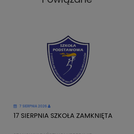
7 SIERPNIA 2026
17 SIERPNIA SZKOŁA ZAMKNIĘTA