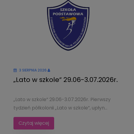
3 SIERPNIA 2026
„Lato w szkole” 29.06-3.07.2026r.
„Lato w szkole” 29.06-3.07.2026r. Pierwszy
tydzień półkolonii „Lato w szkole”, upłyn...
Czytaj więcej