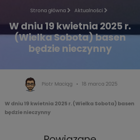
Strona główna
Aktualności
W dniu 19 kwietnia 2025 r.
(Wielka Sobota) basen
będzie nieczynny
Piotr Maciąg
•
18 marca 2025
W dniu 19 kwietnia 2025 r. (Wielka Sobota) basen
będzie nieczynny
Powiązane